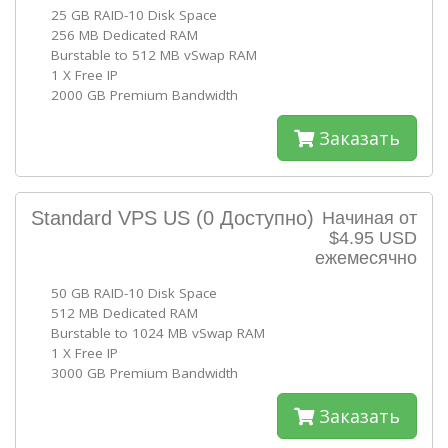
25 GB RAID-10 Disk Space
256 MB Dedicated RAM
Burstable to 512 MB vSwap RAM
1 X Free IP
2000 GB Premium Bandwidth
Заказать
Standard VPS US
(0 Доступно)
Начиная от
$4.95 USD
ежемесячно
50 GB RAID-10 Disk Space
512 MB Dedicated RAM
Burstable to 1024 MB vSwap RAM
1 X Free IP
3000 GB Premium Bandwidth
Заказать