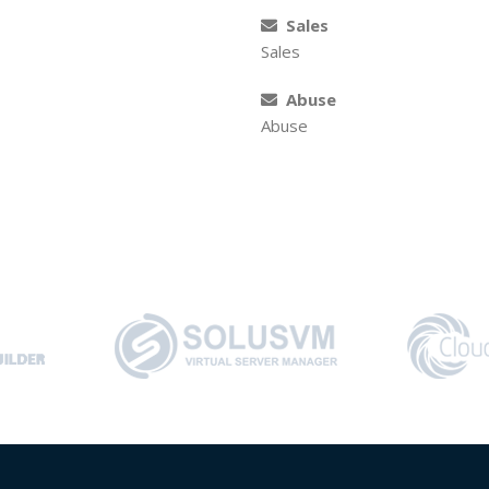
Sales
Sales
Abuse
Abuse