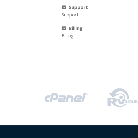
Support
Support
Billing
Billing