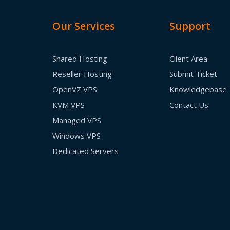
Our Services
Support
Shared Hosting
Client Area
Reseller Hosting
Submit Ticket
OpenVZ VPS
Knowledgebase
KVM VPS
Contact Us
Managed VPS
Windows VPS
Dedicated Servers