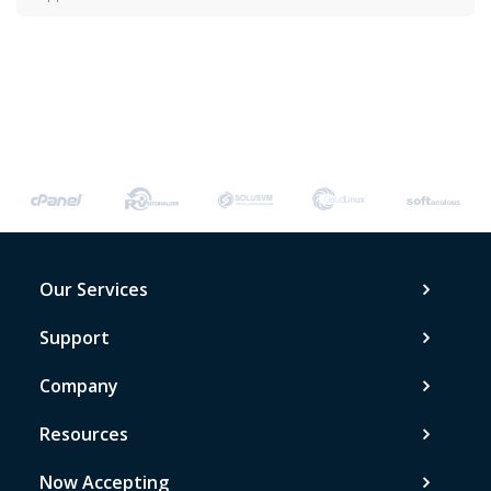
Our Services
Support
Company
Resources
Now Accepting