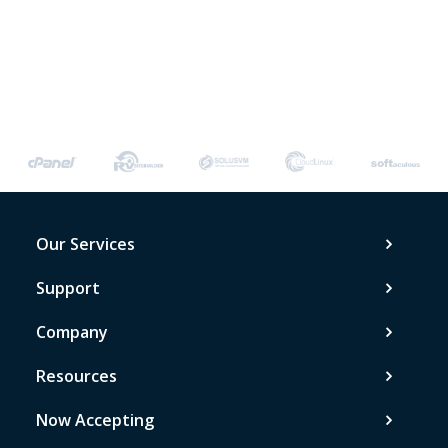
Our Services
Support
Company
Resources
Now Accepting