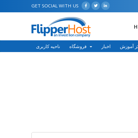
GET SOCIAL WITH US
H
ز آموزش
اخبار
فروشگاه
ناحیه کاربری