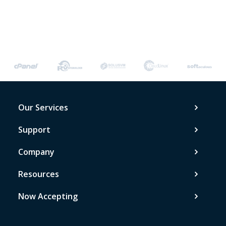
Our Services
Support
Company
Resources
Now Accepting