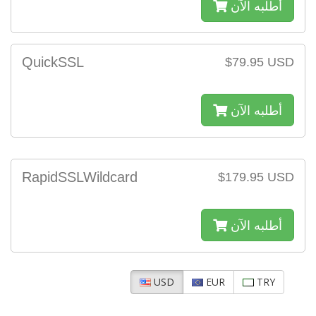
أطلبه الآن
QuickSSL
$79.95 USD
أطلبه الآن
RapidSSLWildcard
$179.95 USD
أطلبه الآن
USD
EUR
TRY