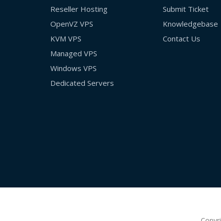
Reseller Hosting
Submit Ticket
OpenVZ VPS
Knowledgebase
KVM VPS
Contact Us
Managed VPS
Windows VPS
Dedicated Servers
Copyr