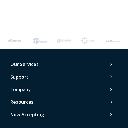
Our Services
Support
Company
Resources
Now Accepting