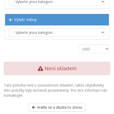
Výběr měny
Není skladem
Tato položka není v součastnosti skladem, takže objednávky
této položky byly dočasně pozastaveny. Pro více informací nás
kontaktujte.
Vraťte se a zkuste to znovu