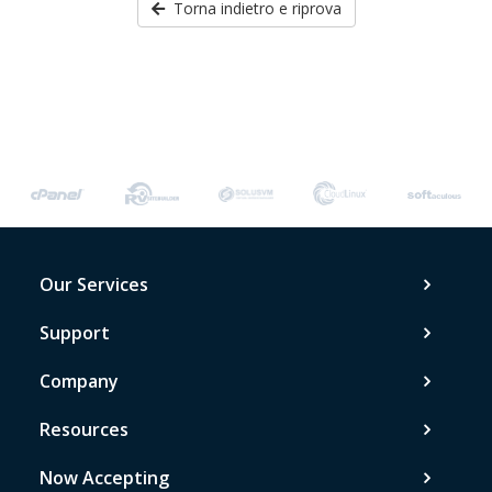
Torna indietro e riprova
Our Services
Support
Company
Resources
Now Accepting