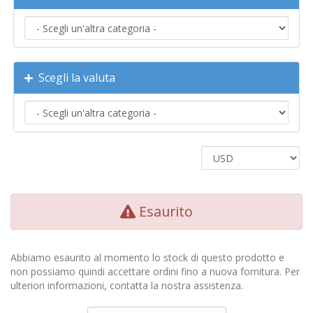
Scegli la valuta
Esaurito
Abbiamo esaurito al momento lo stock di questo prodotto e
non possiamo quindi accettare ordini fino a nuova fornitura. Per
ulteriori informazioni, contatta la nostra assistenza.