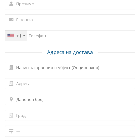
+1
Адреса на достава