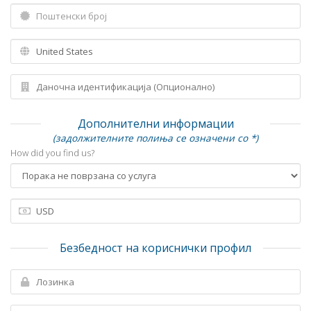
Дополнителни информации
(задолжителните полиња се означени со *)
How did you find us?
Безбедност на кориснички профил