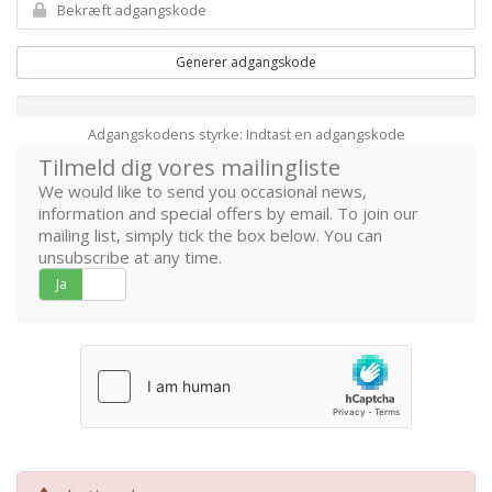
Generer adgangskode
Adgangskodens styrke: Indtast en adgangskode
Tilmeld dig vores mailingliste
We would like to send you occasional news,
information and special offers by email. To join our
mailing list, simply tick the box below. You can
unsubscribe at any time.
Ja
Nej