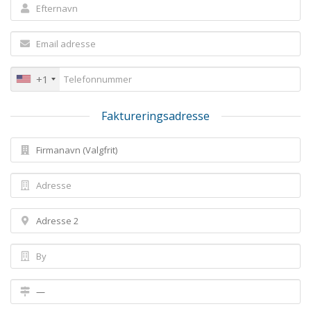
+1
Faktureringsadresse