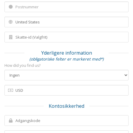
Yderligere information
(obligatoriske felter er markeret med*)
How did you find us?
Kontosikkerhed