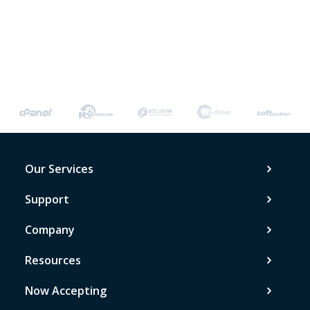
Our Services
Support
Company
Resources
Now Accepting