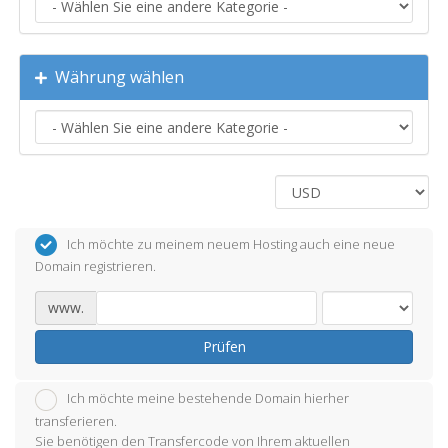
Währung wählen
Ich möchte zu meinem neuem Hosting auch eine neue
Domain registrieren.
www.
Prüfen
Ich möchte meine bestehende Domain hierher
transferieren.
Sie benötigen den Transfercode von Ihrem aktuellen