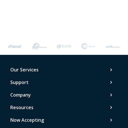
Our Services
Support
Company
Resources
Now Accepting