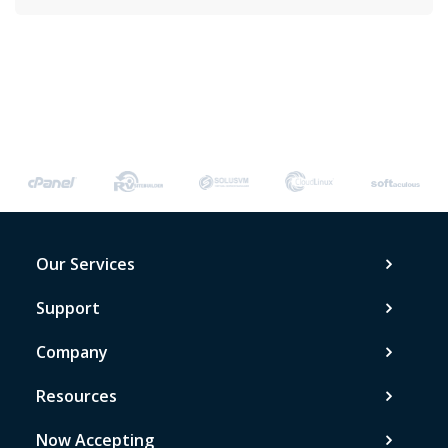
Our Services
Support
Company
Resources
Now Accepting