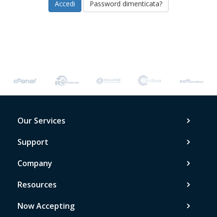
Password dimenticata?
Our Services
Support
Company
Resources
Now Accepting