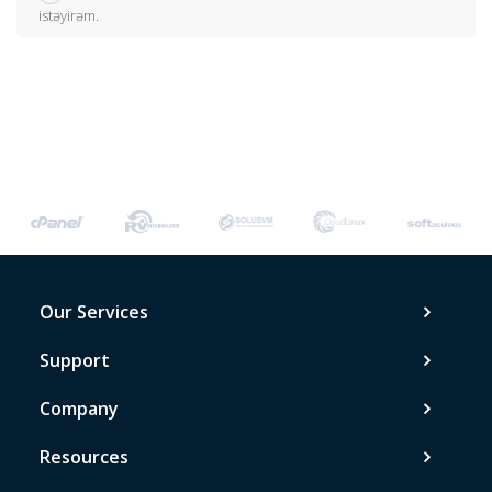
istəyirəm.
Our Services
Support
Company
Resources