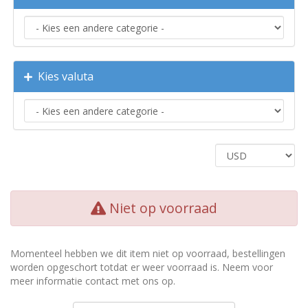
Kies valuta
Niet op voorraad
Momenteel hebben we dit item niet op voorraad, bestellingen
worden opgeschort totdat er weer voorraad is. Neem voor
meer informatie contact met ons op.