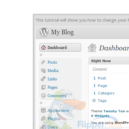
This tutorial will show you how to change your