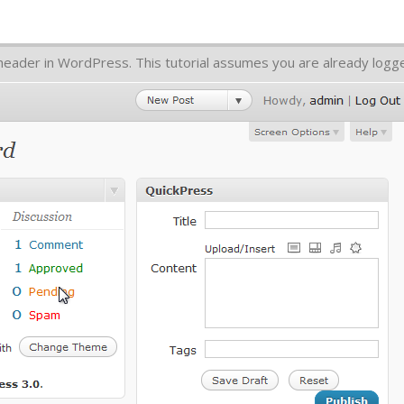
 header in WordPress. This tutorial assumes you are already logg