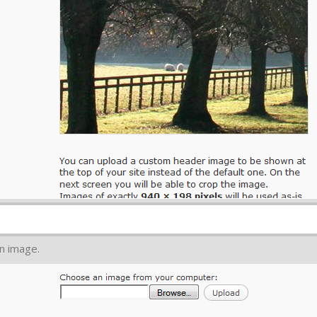
n image.