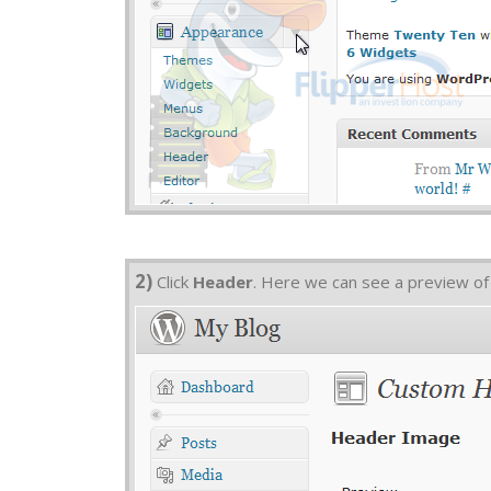
2)
Click
Header
. Here we can see a preview of