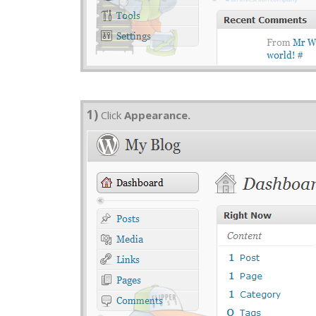
1)
Click
Appearance.