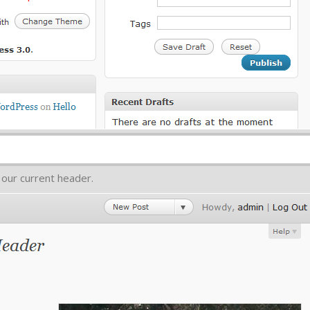
 our current header.